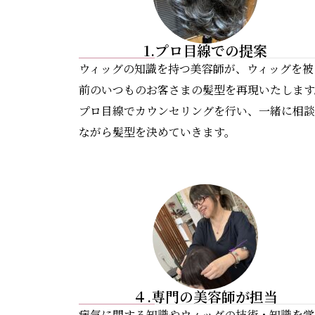
1.プロ目線での提案
ウィッグの知識を持つ美容師が、ウィッグを被
前のいつものお客さまの髪型を再現いたします
プロ目線でカウンセリングを行い、一緒に相談
ながら髪型を決めていきます。
４.専門の美容師が担当
病気に関する知識やウィッグの技術・知識を学