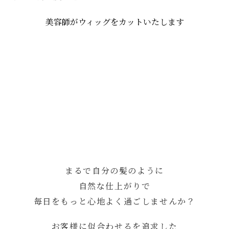
美容師がウィッグをカットいたします
まるで自分の髪のように
自然な仕上がりで
毎日をもっと心地よく過ごしませんか？
お客様に似合わせるを追求した