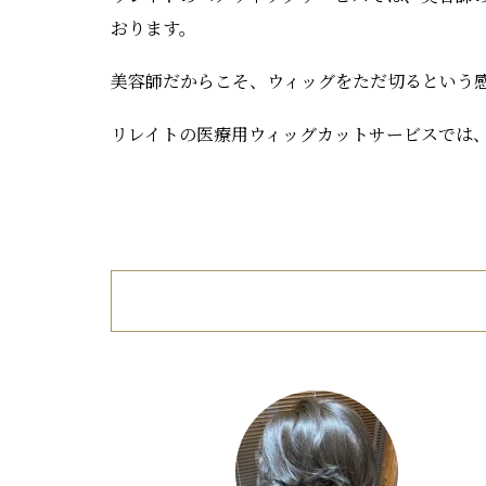
おります。
美容師だからこそ、ウィッグをただ切るという
リレイトの医療用ウィッグカットサービスでは