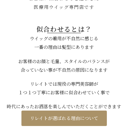
医療用ウイッグ専門店です
似合わせるとは？
ウイッグの着用が不自然に感じる
一番の理由は髪型にあります
お客様のお顔と毛量、スタイルのバランスが
合っていない事が不自然の原因になります
リレイトでは現役の専門美容師が
１つ１つ丁寧にお客様に似合わせていく事で
時代にあったお洒落を楽しんでいただくことができます
リレイトが選ばれる理由について