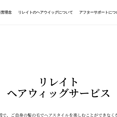
経営理念
リレイトのヘアウイッグについて
アフターサポートにつ
リレイト
ヘアウィッグサービス
因で、ご自身の髪の毛でヘアスタイルを楽しむことができなく