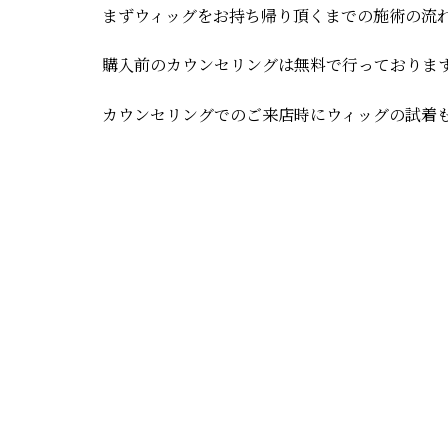
まずウィッグをお持ち帰り頂くまでの施術の流
購入前のカウンセリングは無料で行っておりま
カウンセリングでのご来店時にウィッグの試着