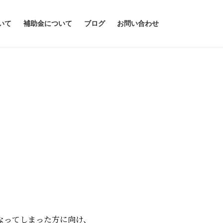
いて
補助金について
ブログ
お問い合わせ
なってしまった方に向け、