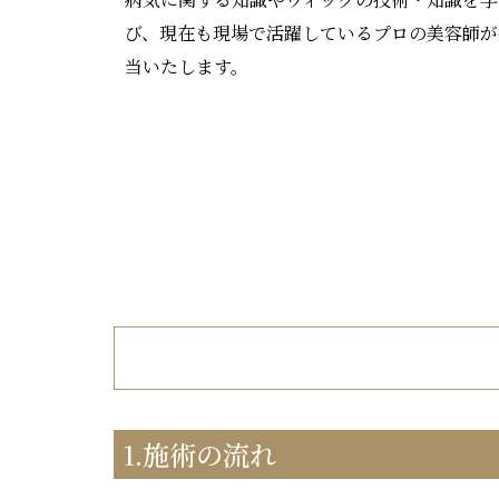
び、現在も現場で活躍しているプロの美容師が
当いたします。
1.施術の流れ