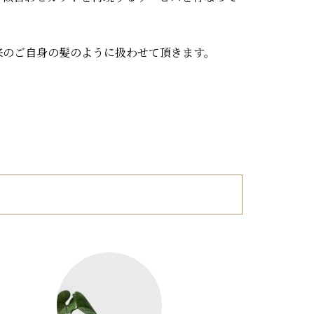
来のご自身の髪のように扱わせて頂きます。