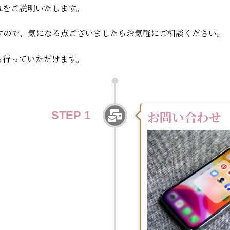
れをご説明いたします。
すので、気になる点ございましたらお気軽にご相談ください。
も行っていただけます。
お問い合わせ
STEP 1