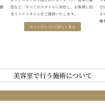
担
型など、すべてのスタイルに対応し、お客様に似
で
合うヘアスタイルをご提供いたします。
ト
格
ウィッグについて詳しく見る
美容室で行う施術について