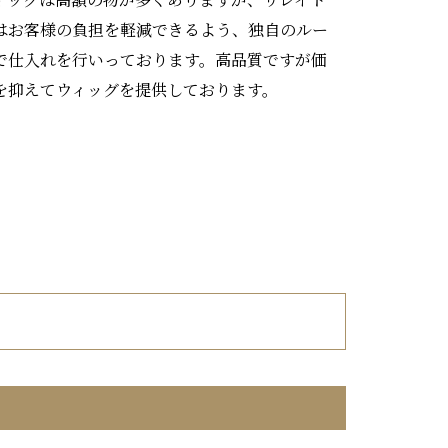
はお客様の負担を軽減できるよう、独自のルー
で仕入れを行いっております。高品質ですが価
を抑えてウィッグを提供しております。