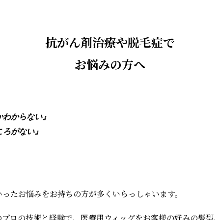
抗がん剤治療や脱毛症で
お悩みの方へ
かわからない』
ころがない』
いったお悩みをお持ちの方が多くいらっしゃいます。
のプロの技術と経験で、医療用ウィッグをお客様の好みの髪型