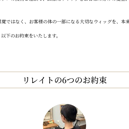
感覚ではなく、お客様の体の一部になる大切なウィッグを、本
、以下のお約束をいたします。
リレイトの6つのお約束