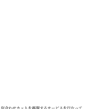
、似合わせカットを再現するサービスを行なって